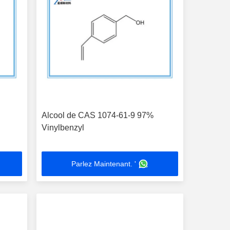
Alcool de CAS 1074-61-9 97%
Vinylbenzyl
Parlez Maintenant. '