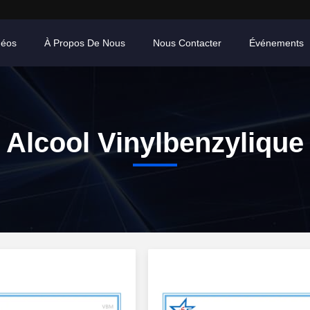
déos
À Propos De Nous
Nous Contacter
Événements
Alcool Vinylbenzylique