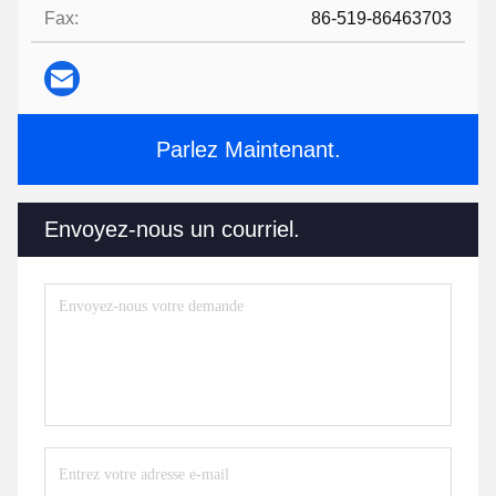
Fax:
86-519-86463703
Parlez Maintenant.
Envoyez-nous un courriel.