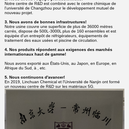
Notre centre de R&D est combiné avec le centre chimique de
l'université de Changzhou pour le développement mutuel de
nouveau projet.
3. Nous avons de bonnes infrastructures!
Notre usine couvre une superficie de plus de 36000 mètres
carrés, dispose de 500L-3000L plus de 160 ensembles et est
équipée d'un entrepôt de réfrigérateurs,
équipements de
traitement des eaux usées et piscine de circulation.
4. Nos produits répondent aux exigences des marchés
internationaux haut de gamme!
Nous avons exporté aux États-Unis, au Japon, en Europe, en
Afrique du Sud, à , etc.
5. Nous continuons d'avancer!
En 2019, Linchuan Chemical et l'Université de Nanjin ont formé
un nouveau centre de R&D sur les matériaux 5G.