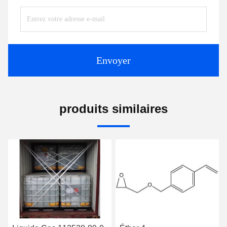
Envoyer
produits similaires