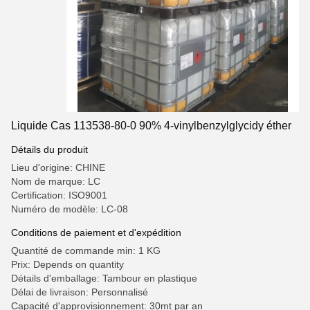
Liquide Cas 113538-80-0 90% 4-vinylbenzylglycidy éther
Détails du produit
Lieu d'origine: CHINE
Nom de marque: LC
Certification: ISO9001
Numéro de modèle: LC-08
Conditions de paiement et d'expédition
Quantité de commande min: 1 KG
Prix: Depends on quantity
Détails d'emballage: Tambour en plastique
Délai de livraison: Personnalisé
Capacité d'approvisionnement: 30mt par an