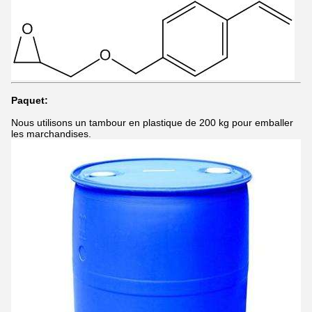
Paquet:
Nous utilisons un tambour en plastique de 200 kg pour emballer
les marchandises.