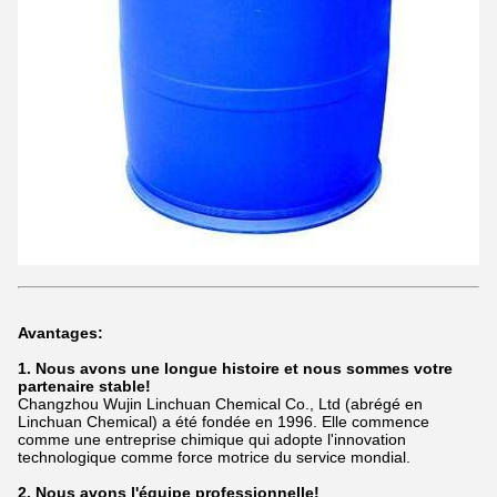
Avantages:
1. Nous avons une longue histoire et nous sommes votre
partenaire stable!
Changzhou Wujin Linchuan Chemical Co., Ltd (abrégé en
Linchuan Chemical) a été fondée en 1996. Elle commence
comme une entreprise chimique qui adopte l'innovation
technologique comme force motrice du service mondial.
2. Nous avons l'équipe professionnelle!