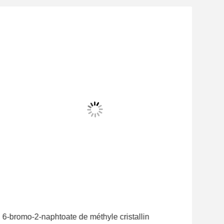
6-bromo-2-naphtoate de méthyle cristallin