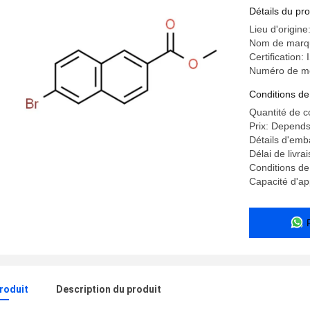
Détails du pro
Lieu d'origin
Nom de marq
Certification
Numéro de m
Conditions de
Quantité de 
Prix: Depends
Détails d'emb
Délai de livra
Conditions de 
Capacité d'ap
produit
Description du produit