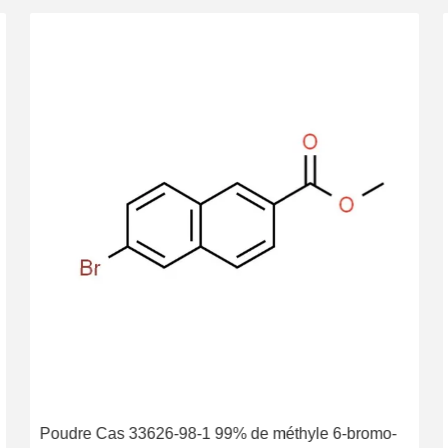
Poudre Cas 33626-98-1 99% de méthyle 6-bromo-