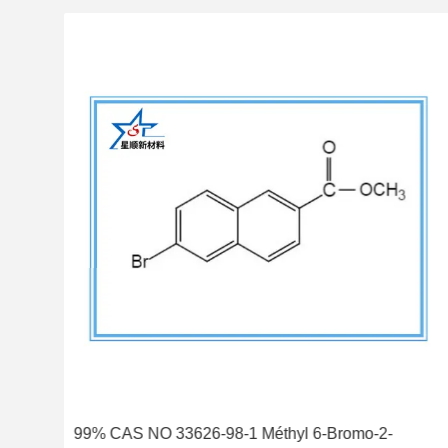
6-
99% CAS NO 33626-98-1 Méthyl 6-Bromo-2-