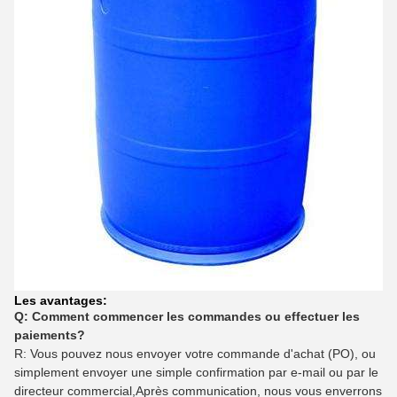
Les avantages:
Q: Comment commencer les commandes ou effectuer les
paiements?
R: Vous pouvez nous envoyer votre commande d'achat (PO), ou
simplement envoyer une simple confirmation par e-mail ou par le
directeur commercial,Après communication, nous vous enverrons