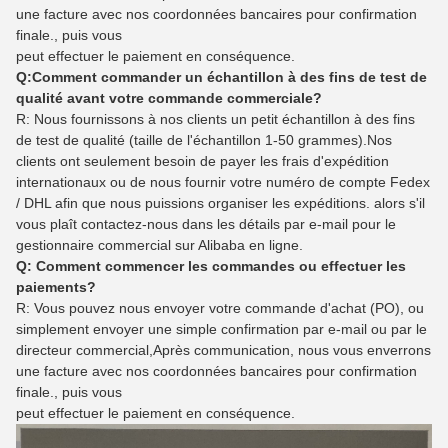
une facture avec nos coordonnées bancaires pour confirmation
finale., puis vous
peut effectuer le paiement en conséquence.
Q:Comment commander un échantillon à des fins de test de
qualité avant votre commande commerciale?
R: Nous fournissons à nos clients un petit échantillon à des fins
de test de qualité (taille de l'échantillon 1-50 grammes).Nos
clients ont seulement besoin de payer les frais d'expédition
internationaux ou de nous fournir votre numéro de compte Fedex
/ DHL afin que nous puissions organiser les expéditions. alors s'il
vous plaît contactez-nous dans les détails par e-mail pour le
gestionnaire commercial sur Alibaba en ligne.
Q: Comment commencer les commandes ou effectuer les
paiements?
R: Vous pouvez nous envoyer votre commande d'achat (PO), ou
simplement envoyer une simple confirmation par e-mail ou par le
directeur commercial,Après communication, nous vous enverrons
une facture avec nos coordonnées bancaires pour confirmation
finale., puis vous
peut effectuer le paiement en conséquence.