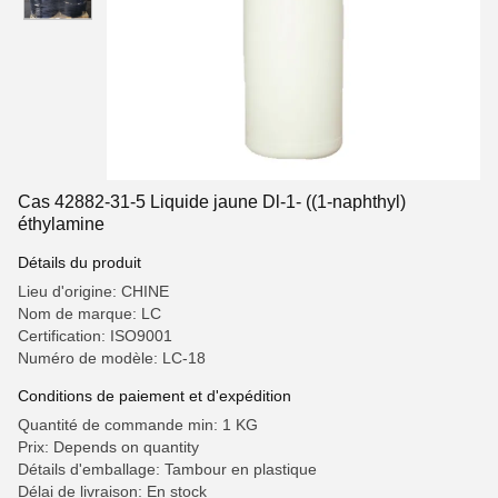
Cas 42882-31-5 Liquide jaune Dl-1- ((1-naphthyl)
éthylamine
Détails du produit
Lieu d'origine: CHINE
Nom de marque: LC
Certification: ISO9001
Numéro de modèle: LC-18
Conditions de paiement et d'expédition
Quantité de commande min: 1 KG
Prix: Depends on quantity
Détails d'emballage: Tambour en plastique
Délai de livraison: En stock