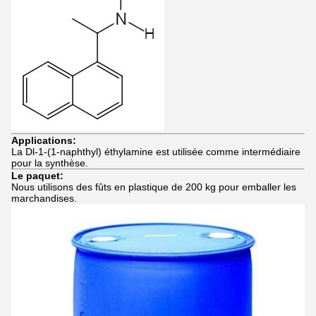
Applications:
La Dl-1-(1-naphthyl) éthylamine est utilisée comme intermédiaire
pour la synthèse.
Le paquet:
Nous utilisons des fûts en plastique de 200 kg pour emballer les
marchandises.