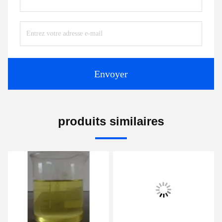
Envoyer
produits similaires