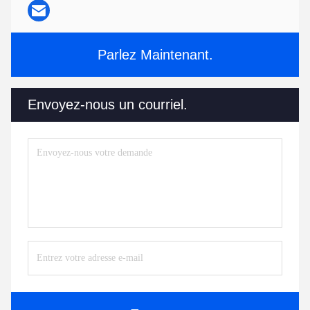
Parlez Maintenant.
Envoyez-nous un courriel.