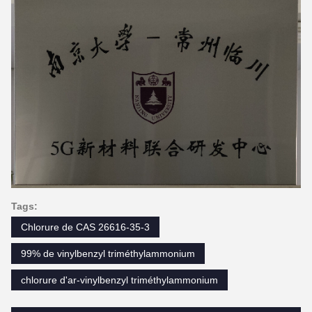
Tags:
Chlorure de CAS 26616-35-3
99% de vinylbenzyl triméthylammonium
chlorure d'ar-vinylbenzyl triméthylammonium