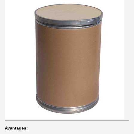
Avantages: