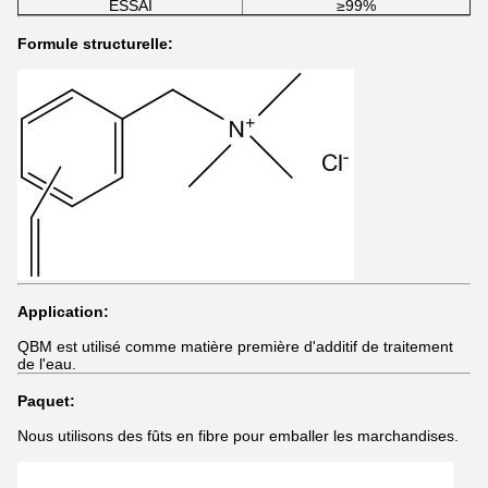
ESSAI
≥99%
Formule structurelle:
Application:
QBM est utilisé comme matière première d'additif de traitement
de l'eau.
Paquet:
Nous utilisons des fûts en fibre pour emballer les marchandises.