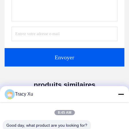
Envoyer
produits similaires
Tracy Xu
8:45 AM
Good day, what product are you looking for?