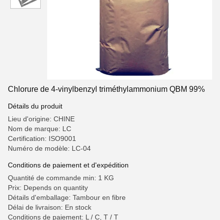
Chlorure de 4-vinylbenzyl triméthylammonium QBM 99%
Détails du produit
Lieu d'origine: CHINE
Nom de marque: LC
Certification: ISO9001
Numéro de modèle: LC-04
Conditions de paiement et d'expédition
Quantité de commande min: 1 KG
Prix: Depends on quantity
Détails d'emballage: Tambour en fibre
Délai de livraison: En stock
Conditions de paiement: L / C, T / T