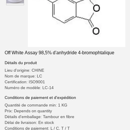
Off White Assay 98,5% d'anhydride 4-bromophtalique
Détails du produit
Lieu d'origine: CHINE
Nom de marque: LC
Certification: ISO9001
Numéro de modèle: LC-14
Conditions de paiement et d'expédition
Quantité de commande min: 1 KG
Prix: Depends on quantity
Détails d'emballage: Tambour en fibre
Délai de livraison: En stock
Conditions de paiement: L / C, T / T