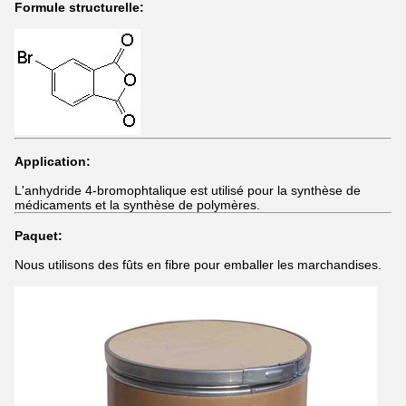
Formule structurelle:
Application:
L'anhydride 4-bromophtalique est utilisé pour la synthèse de
médicaments et la synthèse de polymères.
Paquet:
Nous utilisons des fûts en fibre pour emballer les marchandises.