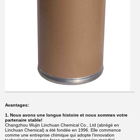
Avantages:
1. Nous avons une longue histoire et nous sommes votre
partenaire stable!
Changzhou Wujin Linchuan Chemical Co., Ltd (abrégé en
Linchuan Chemical) a été fondée en 1996. Elle commence
comme une entreprise chimique qui adopte l'innovation