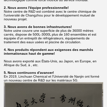
technologique comme force motrice du service mondial.
2. Nous avons l'équipe professionnelle!
Notre centre de R&D est combiné avec le centre chimique de
l'université de Changzhou pour le développement mutuel de
nouveau projet.
3. Nous avons de bonnes infrastructures!
Notre usine couvre une superficie de plus de 36000 mètres
carrés, dispose de 500L-3000L plus de 160 ensembles et est
équipée d'un entrepôt de réfrigérateurs,
équipements de
traitement des eaux usées et piscine de circulation.
4. Nos produits répondent aux exigences des marchés
internationaux haut de gamme!
Nous avons exporté aux États-Unis, au Japon, en Europe, en
Afrique du Sud, à , etc.
5. Nous continuons d'avancer!
En 2019, Linchuan Chemical et l'Université de Nanjin ont formé
un nouveau centre de R&D sur les matériaux 5G.