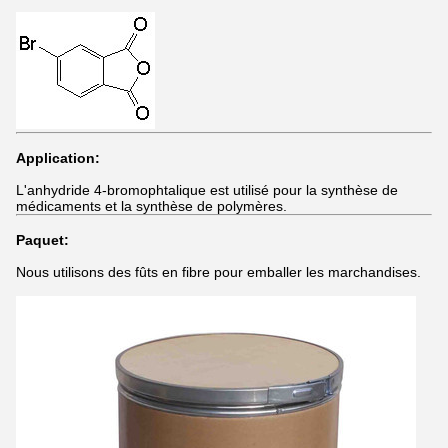
Application:
L'anhydride 4-bromophtalique est utilisé pour la synthèse de
médicaments et la synthèse de polymères.
Paquet:
Nous utilisons des fûts en fibre pour emballer les marchandises.