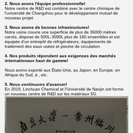
2. Nous avons l'équipe professionnelle!
Notre centre de R&D est combiné avec le centre chimique de
l'université de Changzhou pour le développement mutuel de
nouveau projet.
3. Nous avons de bonnes infrastructures!
Notre usine couvre une superficie de plus de 36000 mètres
carrés, dispose de 500L-3000L plus de 160 ensembles et est
équipée d'un entrepôt de réfrigérateurs,
équipements de
traitement des eaux usées et piscine de circulation.
4. Nos produits répondent aux exigences des marchés
internationaux haut de gamme!
Nous avons exporté aux États-Unis, au Japon, en Europe, en
Afrique du Sud, à , etc.
5. Nous continuons d'avancer!
En 2019, Linchuan Chemical et l'Université de Nanjin ont formé
un nouveau centre de R&D sur les matériaux 5G.