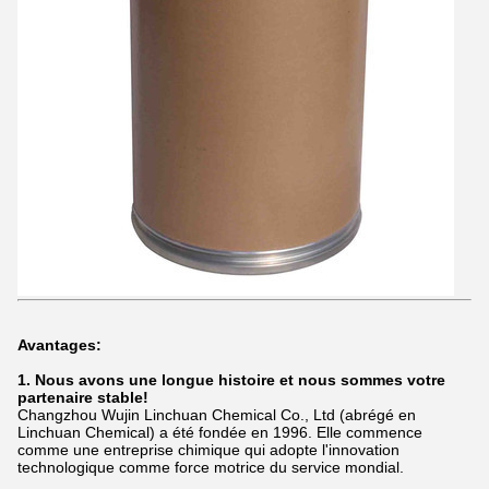
Avantages:
1. Nous avons une longue histoire et nous sommes votre
partenaire stable!
Changzhou Wujin Linchuan Chemical Co., Ltd (abrégé en
Linchuan Chemical) a été fondée en 1996. Elle commence
comme une entreprise chimique qui adopte l'innovation
technologique comme force motrice du service mondial.