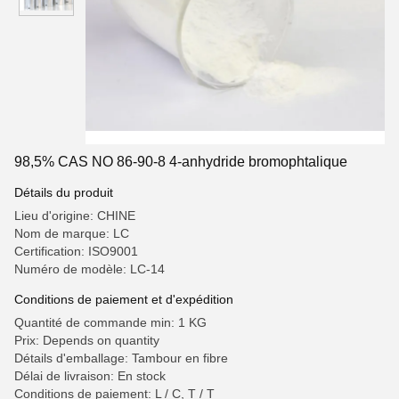
98,5% CAS NO 86-90-8 4-anhydride bromophtalique
Détails du produit
Lieu d'origine: CHINE
Nom de marque: LC
Certification: ISO9001
Numéro de modèle: LC-14
Conditions de paiement et d'expédition
Quantité de commande min: 1 KG
Prix: Depends on quantity
Détails d'emballage: Tambour en fibre
Délai de livraison: En stock
Conditions de paiement: L / C, T / T