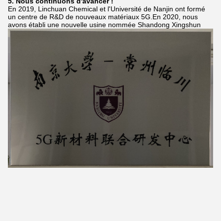
5. Nous continuons d'avancer !
En 2019, Linchuan Chemical et l'Université de Nanjin ont formé
un centre de R&D de nouveaux matériaux 5G.En 2020, nous
avons établi une nouvelle usine nommée Shandong Xingshun