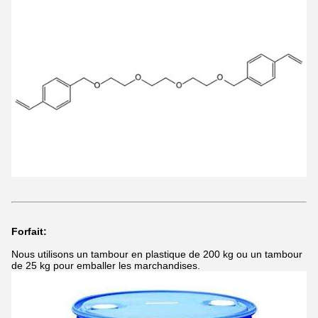
Forfait:
Nous utilisons un tambour en plastique de 200 kg ou un tambour
de 25 kg pour emballer les marchandises.