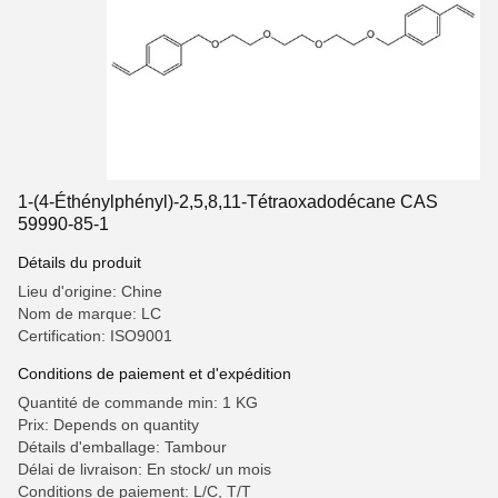
1-(4-Éthénylphényl)-2,5,8,11-Tétraoxadodécane CAS
59990-85-1
Détails du produit
Lieu d'origine: Chine
Nom de marque: LC
Certification: ISO9001
Conditions de paiement et d'expédition
Quantité de commande min: 1 KG
Prix: Depends on quantity
Détails d'emballage: Tambour
Délai de livraison: En stock/ un mois
Conditions de paiement: L/C, T/T