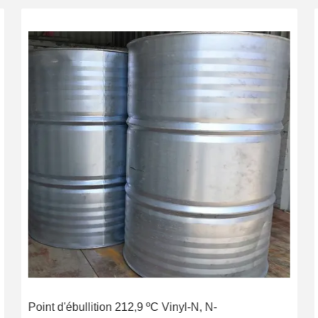
Point d'ébullition 212,9 ºC Vinyl-N, N-