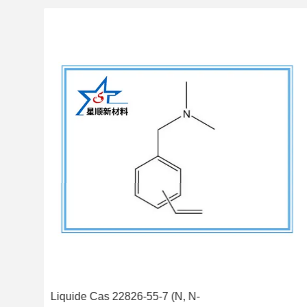
Liquide Cas 22826-55-7 (N, N-