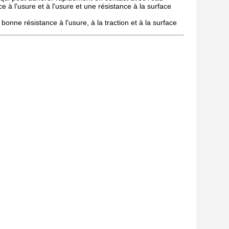
 à l'usure et à l'usure et une résistance à la surface
nne résistance à l'usure, à la traction et à la surface