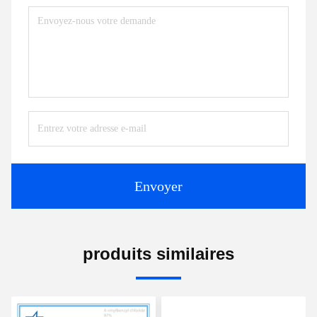
Envoyer
produits similaires