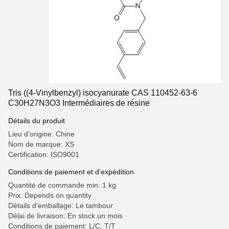
Tris ((4-Vinylbenzyl) isocyanurate CAS 110452-63-6
C30H27N3O3 Intermédiaires de résine
Détails du produit
Lieu d'origine: Chine
Nom de marque: XS
Certification: ISO9001
Conditions de paiement et d'expédition
Quantité de commande min: 1 kg
Prix: Depends on quantity
Détails d'emballage: Le tambour
Délai de livraison: En stock un mois
Conditions de paiement: L/C, T/T