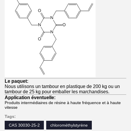
Le paquet:
Nous utilisons un tambour en plastique de 200 kg ou un
tambour de 25 kg pour emballer les marchandises.
Application éventuelle:
Produits intermédiaires de résine à haute fréquence et à haute
vitesse
Tags:
CAS 30030-25-2
chlorométhylstyrène